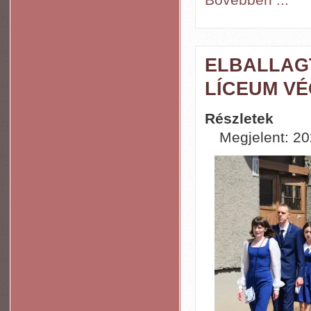
Bővebben ...
ELBALLAGT
LÍCEUM VÉ
Részletek
Megjelent: 20