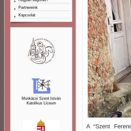
Partnereink
Kapcsolat
Munkácsi Szent István
Katolikus Líceum
A “Szent Ferenc