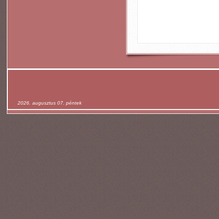
2026. augusztus 07. péntek