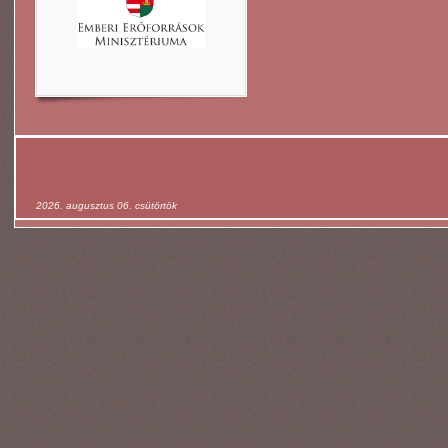
2026. augusztus 06. csütörtök