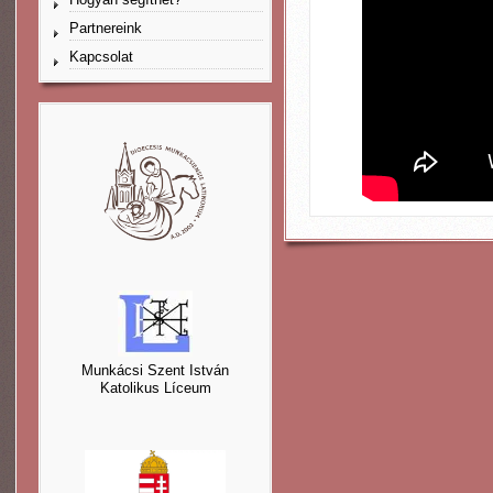
Partnereink
Kapcsolat
Munkácsi Szent István
Katolikus Líceum