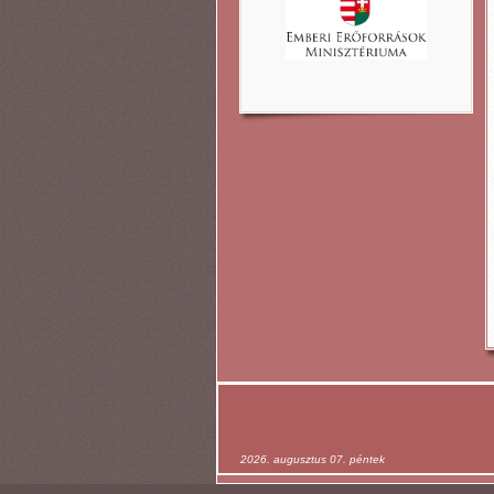
2026. augusztus 07. péntek