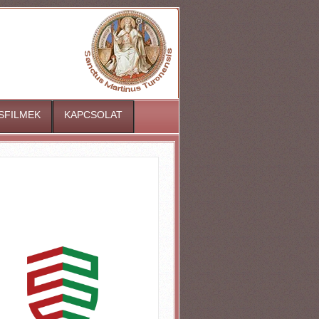
ISFILMEK
KAPCSOLAT