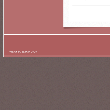
Неділя, 09 серпня 2026