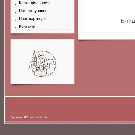
Карта діяльності
Пожертвування
Наші партнери
E-mai
Контакти
Субота, 08 серпня 2026