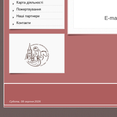
Карта діяльності
Пожертвування
Наші партнери
E-mai
Контакти
Субота, 08 серпня 2026