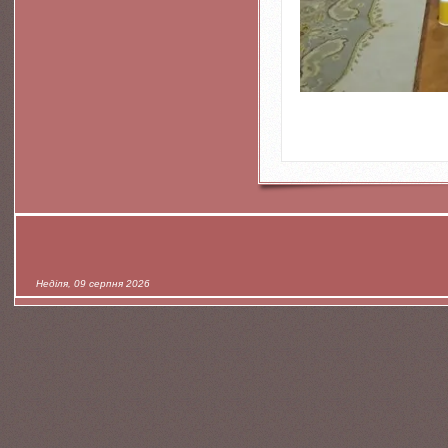
Неділя, 09 серпня 2026