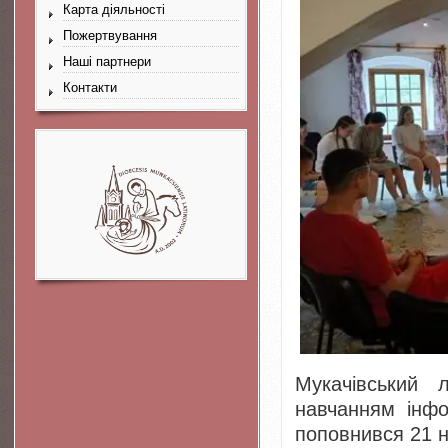
Карта діяльності
Пожертвування
Наші партнери
Контакти
Мукачівський
навчанням інфо
поповнився 21 н